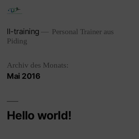
ll-training
Personal Trainer aus
Piding
Archiv des Monats:
Mai 2016
Hello world!