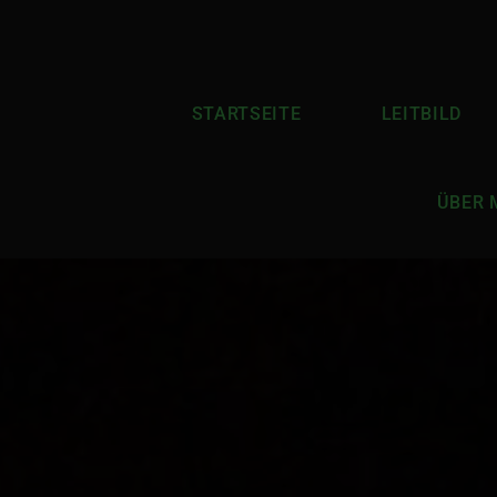
STARTSEITE
LEITBILD
ÜBER 