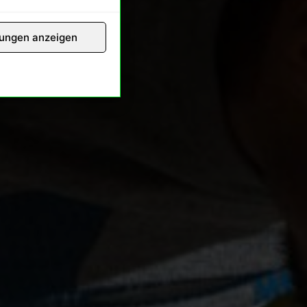
lungen anzeigen